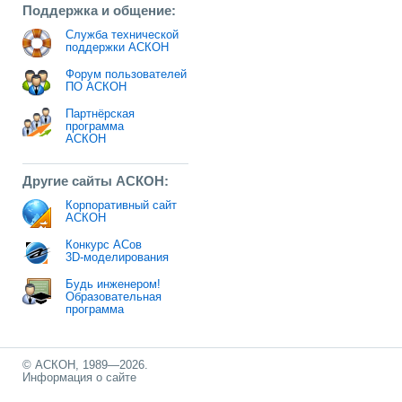
Поддержка и общение:
Служба технической
поддержки АСКОН
Форум пользователей
ПО АСКОН
Партнёрская
программа
АСКОН
Другие сайты АСКОН:
Корпоративный сайт
АСКОН
Конкурс АСов
3D-моделирования
Будь инженером!
Образовательная
программа
© АСКОН, 1989—2026.
Информация о сайте